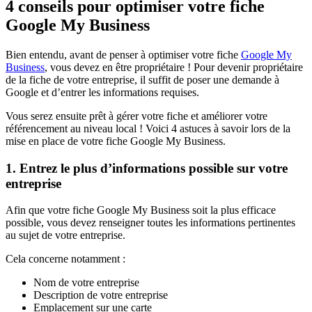
4 conseils pour optimiser votre fiche
Google My Business
Bien entendu, avant de penser à optimiser votre fiche
Google My
Business
, vous devez en être propriétaire ! Pour devenir propriétaire
de la fiche de votre entreprise, il suffit de poser une demande à
Google et d’entrer les informations requises.
Vous serez ensuite prêt à gérer votre fiche et améliorer votre
référencement au niveau local ! Voici 4 astuces à savoir lors de la
mise en place de votre fiche Google My Business.
1. Entrez le plus d’informations possible sur votre
entreprise
Afin que votre fiche Google My Business soit la plus efficace
possible, vous devez renseigner toutes les informations pertinentes
au sujet de votre entreprise.
Cela concerne notamment :
Nom de votre entreprise
Description de votre entreprise
Emplacement sur une carte