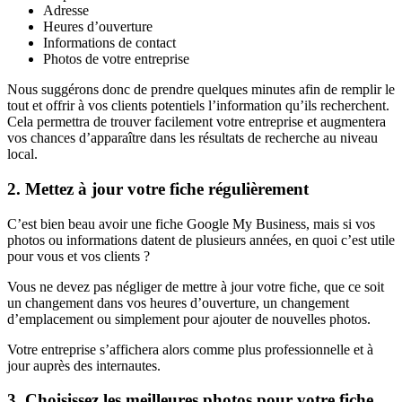
Adresse
Heures d’ouverture
Informations de contact
Photos de votre entreprise
Nous suggérons donc de prendre quelques minutes afin de remplir le
tout et offrir à vos clients potentiels l’information qu’ils recherchent.
Cela permettra de trouver facilement votre entreprise et augmentera
vos chances d’apparaître dans les résultats de recherche au niveau
local.
2. Mettez à jour votre fiche régulièrement
C’est bien beau avoir une fiche Google My Business, mais si vos
photos ou informations datent de plusieurs années, en quoi c’est utile
pour vous et vos clients ?
Vous ne devez pas négliger de mettre à jour votre fiche, que ce soit
un changement dans vos heures d’ouverture, un changement
d’emplacement ou simplement pour ajouter de nouvelles photos.
Votre entreprise s’affichera alors comme plus professionnelle et à
jour auprès des internautes.
3. Choisissez les meilleures photos pour votre fiche