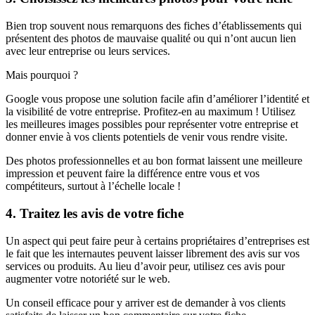
Bien trop souvent nous remarquons des fiches d’établissements qui
présentent des photos de mauvaise qualité ou qui n’ont aucun lien
avec leur entreprise ou leurs services.
Mais pourquoi ?
Google vous propose une solution facile afin d’améliorer l’identité et
la visibilité de votre entreprise. Profitez-en au maximum ! Utilisez
les meilleures images possibles pour représenter votre entreprise et
donner envie à vos clients potentiels de venir vous rendre visite.
Des photos professionnelles et au bon format laissent une meilleure
impression et peuvent faire la différence entre vous et vos
compétiteurs, surtout à l’échelle locale !
4. Traitez les avis de votre fiche
Un aspect qui peut faire peur à certains propriétaires d’entreprises est
le fait que les internautes peuvent laisser librement des avis sur vos
services ou produits. Au lieu d’avoir peur, utilisez ces avis pour
augmenter votre notoriété sur le web.
Un conseil efficace pour y arriver est de demander à vos clients