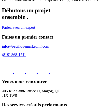
Débutons un projet
ensemble
.
Parlez avec un expert
Faites un premier contact
info@pacifiquemarketing.com
(819) 868-1711
Venez nous rencontrer
405 Rue Saint-Patrice O, Magog, QC
J1X 1W8
Des services créatifs performants