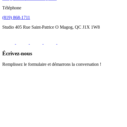
Téléphone
(819) 868-1711
Studio
405 Rue Saint-Patrice O Magog, QC J1X 1W8
Écrivez-nous
Remplissez le formulaire et démarrons la conversation !