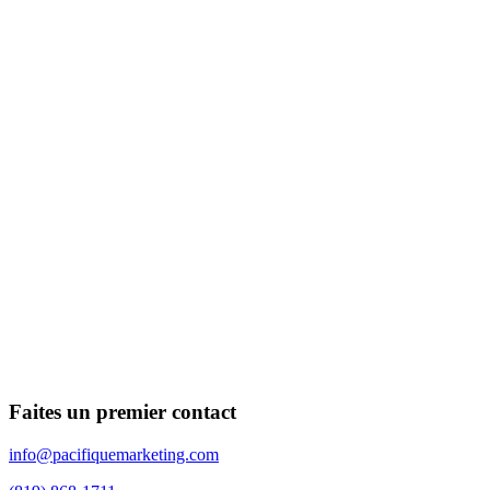
Faites un premier contact
info@pacifiquemarketing.com