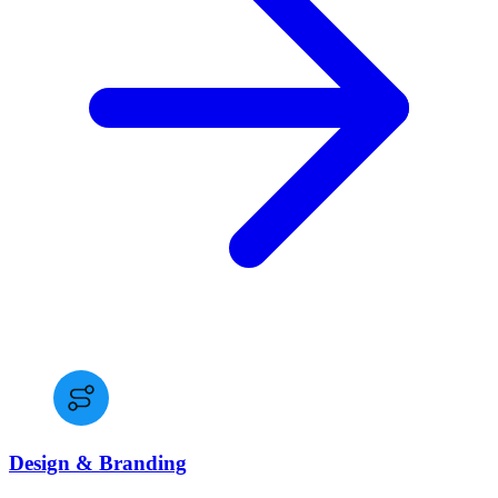
Design & Branding