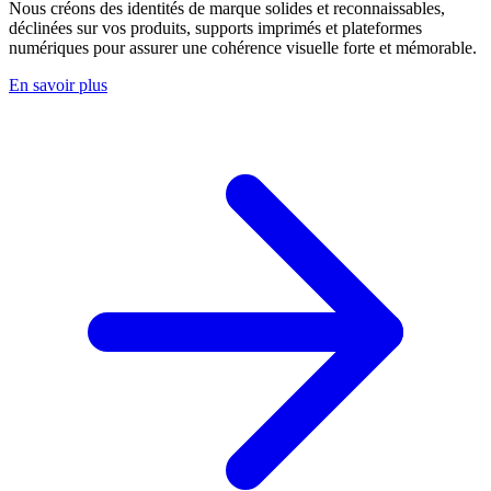
Nous créons des identités de marque solides et reconnaissables,
déclinées sur vos produits, supports imprimés et plateformes
numériques pour assurer une cohérence visuelle forte et mémorable.
En savoir plus