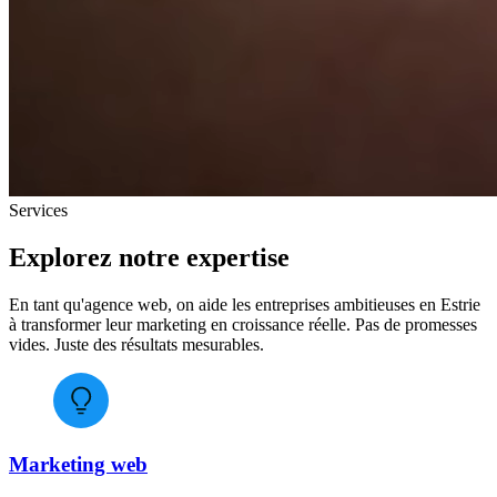
Services
Explorez notre
expertise
En tant qu'agence web, on aide les entreprises ambitieuses en Estrie
à transformer leur marketing en croissance réelle. Pas de promesses
vides. Juste des résultats mesurables.
Marketing web