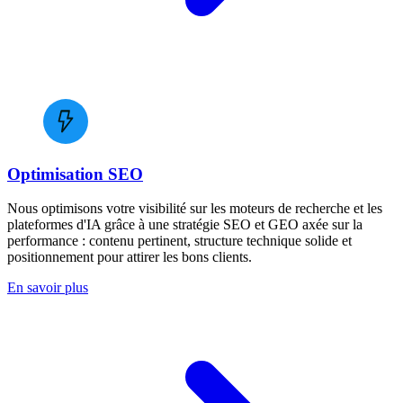
Optimisation SEO
Nous optimisons votre visibilité sur les moteurs de recherche et les
plateformes d'IA grâce à une stratégie SEO et GEO axée sur la
performance : contenu pertinent, structure technique solide et
positionnement pour attirer les bons clients.
En savoir plus