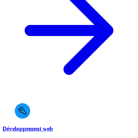
Développement web