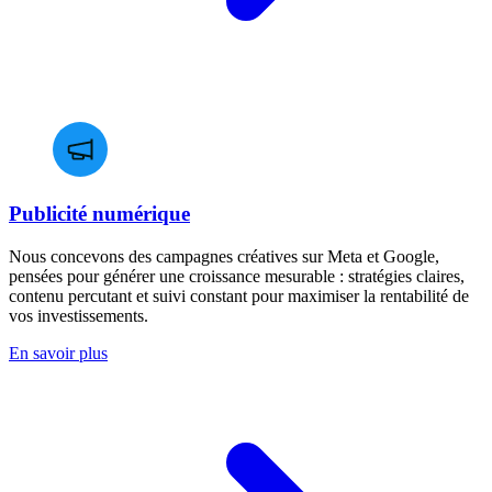
Publicité numérique
Nous concevons des campagnes créatives sur Meta et Google,
pensées pour générer une croissance mesurable : stratégies claires,
contenu percutant et suivi constant pour maximiser la rentabilité de
vos investissements.
En savoir plus