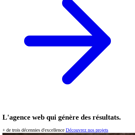
L'agence web qui
génère des résultats
.
+ de trois décennies d'excellence
Découvrez nos projets