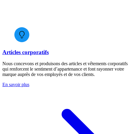
Articles corporatifs
Nous concevons et produisons des articles et vêtements corporatifs
qui renforcent le sentiment d’appartenance et font rayonner votre
marque auprès de vos employés et de vos clients.
En savoir plus