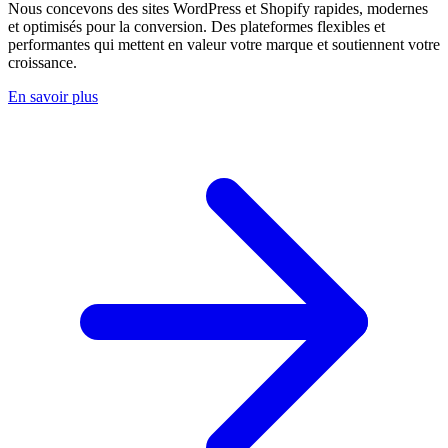
Nous concevons des sites WordPress et Shopify rapides, modernes
et optimisés pour la conversion. Des plateformes flexibles et
performantes qui mettent en valeur votre marque et soutiennent votre
croissance.
En savoir plus