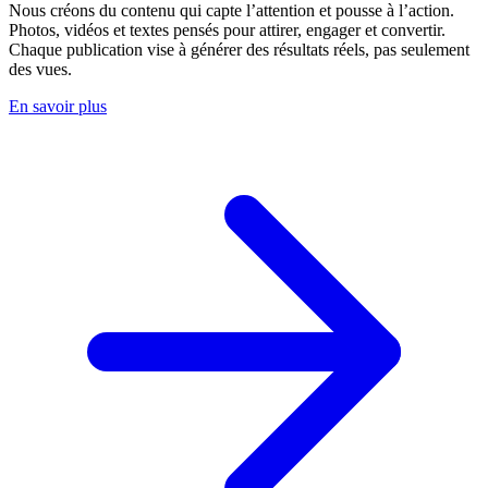
Nous créons du contenu qui capte l’attention et pousse à l’action.
Photos, vidéos et textes pensés pour attirer, engager et convertir.
Chaque publication vise à générer des résultats réels, pas seulement
des vues.
En savoir plus