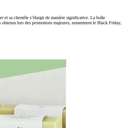
 et sa clientèle s’élargir de manière significative. La boîte
els obtenus lors des promotions majeures, notamment le Black Friday,