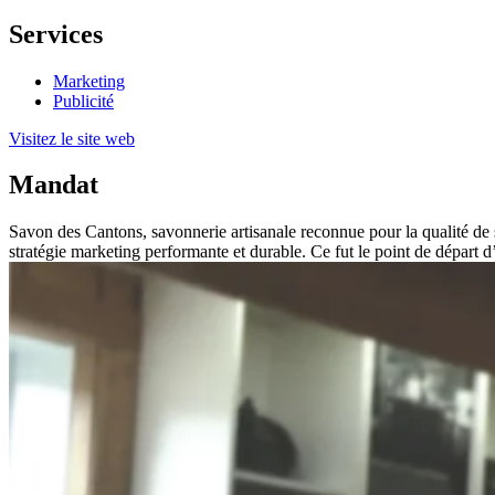
Services
Marketing
Publicité
Visitez le site web
Mandat
Savon des Cantons, savonnerie artisanale reconnue pour la qualité de ses
stratégie marketing performante et durable. Ce fut le point de départ d’