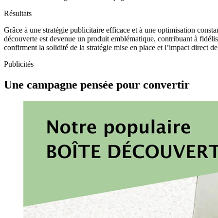
Résultats
Grâce à une stratégie publicitaire efficace et à une optimisation consta
découverte est devenue un produit emblématique, contribuant à fidélise
confirment la solidité de la stratégie mise en place et l’impact direct
Publicités
Une campagne
pensée pour convertir