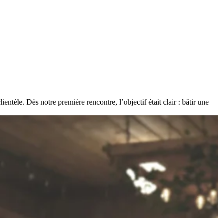
ntèle. Dès notre première rencontre, l’objectif était clair : bâtir une