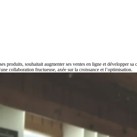
 produits, souhaitait augmenter ses ventes en ligne et développer sa clie
une collaboration fructueuse, axée sur la croissance et l’optimisation.