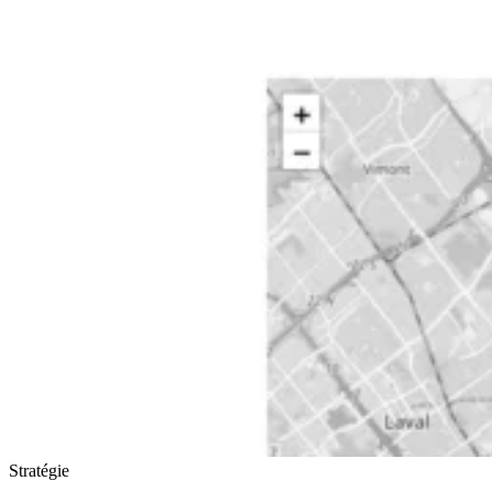
Stratégie