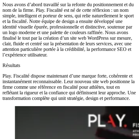
Nous avons d’abord travaillé sur la refonte du positionnement et du
nom de la firme. Play. Fiscalité est né de cette réflexion : un nom
simple, intelligent et porteur de sens, qui relie naturellement le sport
et la fiscalité. Notre équipe de design a ensuite développé une
identité visuelle épurée, professionnelle et distinctive, soutenue par
un logo moderne et une palette de couleurs raffinée. Nous avons
finalisé le tout par la création d’un site web WordPress sur mesure,
clair, fluide et centré sur la présentation de leurs services, avec une
attention particulière portée à la crédibilité, la performance SEO et
l’expérience utilisateur.
Résultats
Play. Fiscalité dispose maintenant d’une marque forte, cohérente et
instantanément reconnaissable. Leur nouveau site web positionne la
firme comme une référence en fiscalité pour athlètes, tout en
reflétant la rigueur et la confiance qui définissent leur approche. Une
transformation complète qui unit stratégie, design et performance.