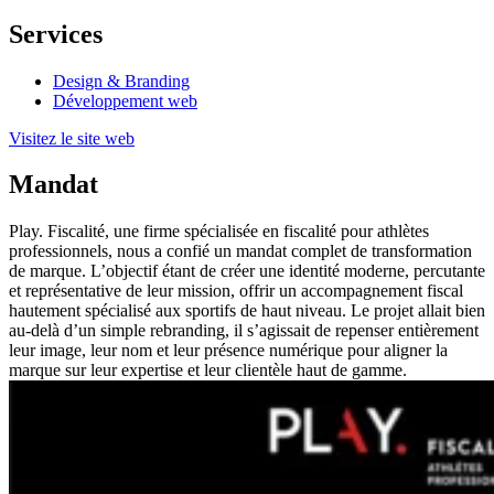
Services
Design & Branding
Développement web
Visitez le site web
Mandat
Play. Fiscalité, une firme spécialisée en fiscalité pour athlètes
professionnels, nous a confié un mandat complet de transformation
de marque. L’objectif étant de créer une identité moderne, percutante
et représentative de leur mission, offrir un accompagnement fiscal
hautement spécialisé aux sportifs de haut niveau. Le projet allait bien
au-delà d’un simple rebranding, il s’agissait de repenser entièrement
leur image, leur nom et leur présence numérique pour aligner la
marque sur leur expertise et leur clientèle haut de gamme.