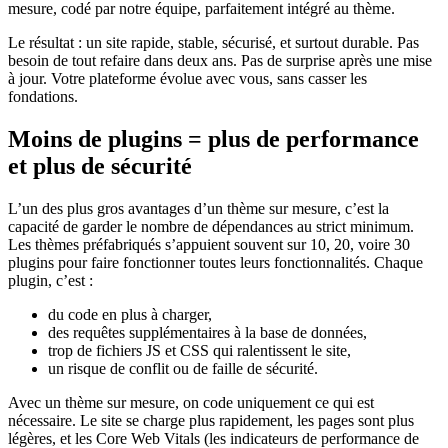
mesure, codé par notre équipe, parfaitement intégré au thème.
Le résultat : un site rapide, stable, sécurisé, et surtout durable. Pas
besoin de tout refaire dans deux ans. Pas de surprise après une mise
à jour. Votre plateforme évolue avec vous, sans casser les
fondations.
Moins de plugins = plus de performance
et plus de sécurité
L’un des plus gros avantages d’un thème sur mesure, c’est la
capacité de garder le nombre de dépendances au strict minimum.
Les thèmes préfabriqués s’appuient souvent sur 10, 20, voire 30
plugins pour faire fonctionner toutes leurs fonctionnalités. Chaque
plugin, c’est :
du code en plus à charger,
des requêtes supplémentaires à la base de données,
trop de fichiers JS et CSS qui ralentissent le site,
un risque de conflit ou de faille de sécurité.
Avec un thème sur mesure, on code uniquement ce qui est
nécessaire. Le site se charge plus rapidement, les pages sont plus
légères, et les Core Web Vitals (les indicateurs de performance de