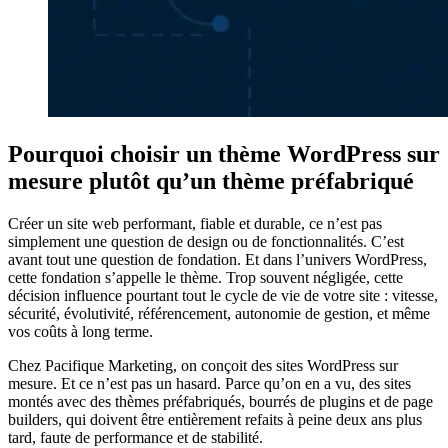
Pourquoi choisir un thème WordPress sur
mesure plutôt qu’un thème préfabriqué
Créer un site web performant, fiable et durable, ce n’est pas
simplement une question de design ou de fonctionnalités. C’est
avant tout une question de fondation. Et dans l’univers WordPress,
cette fondation s’appelle le thème. Trop souvent négligée, cette
décision influence pourtant tout le cycle de vie de votre site : vitesse,
sécurité, évolutivité, référencement, autonomie de gestion, et même
vos coûts à long terme.
Chez Pacifique Marketing, on conçoit des sites WordPress sur
mesure. Et ce n’est pas un hasard. Parce qu’on en a vu, des sites
montés avec des thèmes préfabriqués, bourrés de plugins et de page
builders, qui doivent être entièrement refaits à peine deux ans plus
tard, faute de performance et de stabilité.