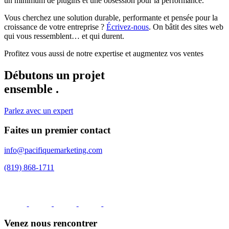
un minimum de plugins et une obsession pour la performance.
Vous cherchez une solution durable, performante et pensée pour la
croissance de votre entreprise ?
Écrivez-nous
. On bâtit des sites web
qui vous ressemblent… et qui durent.
Profitez vous aussi de notre expertise et augmentez vos ventes
Débutons un projet
ensemble
.
Parlez avec un expert
Faites un premier contact
info@pacifiquemarketing.com
(819) 868-1711
Venez nous rencontrer